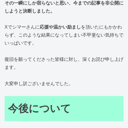
その一瞬にしか宿らないと思い、今までの記事を非公開に
しようと決断しました。
Xでシマーさんに
応援や温かい励まし
を頂いたにもかかわ
らず、このような結果になってしまい不甲斐ない気持ちで
いっぱいです。
復旧を願ってくださった皆様に対し、深くお詫び申し上げ
ます。
大変申し訳ございませんでした。
今後について