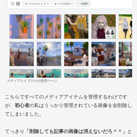
メディアライブラリの管理ページ
こちらですべてのメディアアイテムを管理するわけです
が、
初心者
の私はうっかり管理されている画像を全削除し
てしまいました。
てっきり
「削除しても記事の画像は消えないだろ＾＾」
と