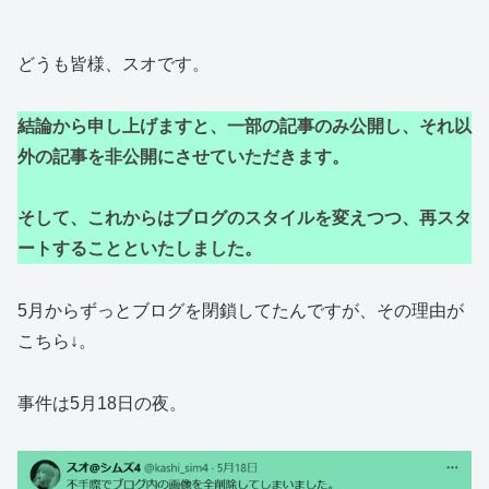
どうも皆様、スオです。
結論から申し上げますと、一部の記事のみ公開し、それ以
外の記事を非公開にさせていただきます。
そして、これからはブログのスタイルを変えつつ、再スタ
ートすることといたしました。
5月からずっとブログを閉鎖してたんですが、その理由が
こちら↓。
事件は5月18日の夜。