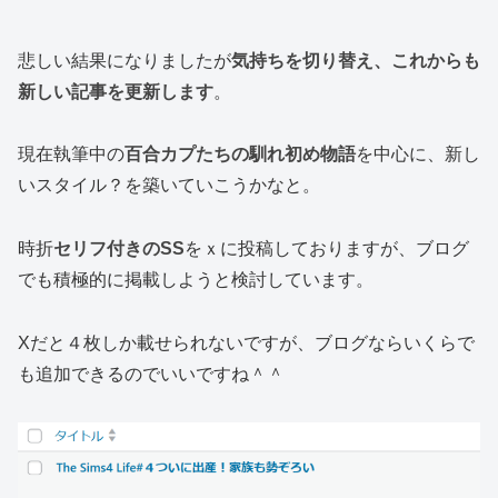
悲しい結果になりましたが
気持ちを切り替え、これからも
新しい記事を更新します
。
現在執筆中の
百合カプたちの馴れ初め物語
を中心に、新し
いスタイル？を築いていこうかなと。
時折
セリフ付きのSS
をｘに投稿しておりますが、ブログ
でも積極的に掲載しようと検討しています。
Xだと４枚しか載せられないですが、ブログならいくらで
も追加できるのでいいですね＾＾