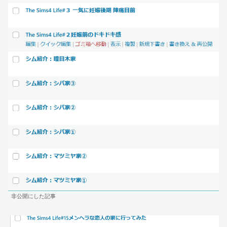
非公開にした記事