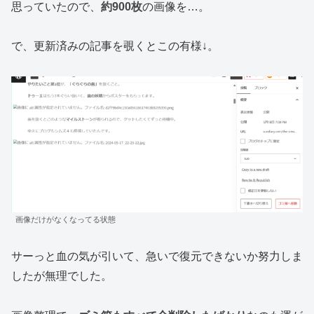
思っていたので、
約900枚
の画像を…。
で、更新済みの記事を覗くとこの有様↓。
画像だけがなくなってる状態
サーっと血の気が引いて、急いで復元できないか努力しま
したが無理でした。