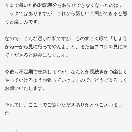
今まで書いた
約34記事分
をお見せできなくなったのはシ
ョックではありますが、これから新しい企画ができると思
うと楽しみです。
なので、こんな愚かな私ですが、ものすごく暇で
「しょう
がねーから見に行ってやんよ」
と、また当ブログを見に来
てくださると励みになります。
今後も
不定期
で更新しますが、なんとか
長続きかつ楽しく
やっていけるよう頑張っていきますので、どうぞよろしく
お願いいたします。
それでは、ここまでご覧いただきありがとうございまし
た。