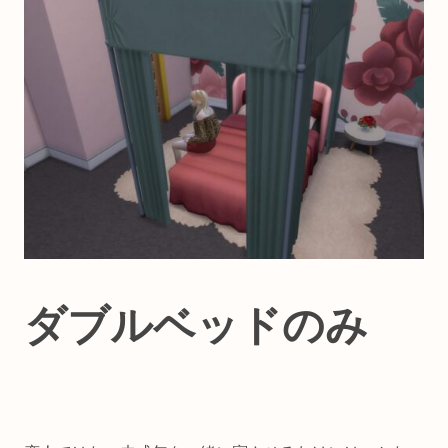
ダブルベッドのみ