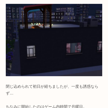
閉じ込められて初日が経ちましたが、一度も誘惑なら
ず…
ちなみに開始したのはゲーム内時間で月曜日。