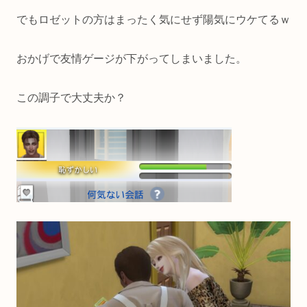
でもロゼットの方はまったく気にせず陽気にウケてるｗ
おかげで友情ゲージが下がってしまいました。
この調子で大丈夫か？