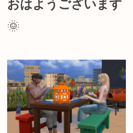
おはようございます
🌞