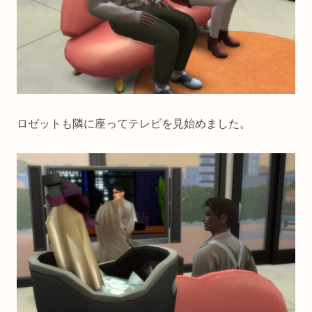
ロゼットも隣に座ってテレビを見始めました。