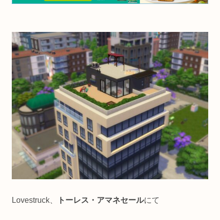
Lovestruck、
トーレス・アマネセール
にて