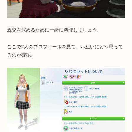
親交を深めるために一緒に料理しましょう。
ここで2人のプロフィールを見て、お互いにどう思って
るのか確認。