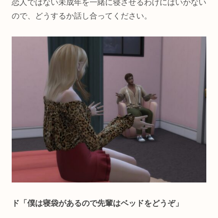
恋人ではない未成年を一緒に寝させるわけにはいかない
ので、どうするか話し合ってください。
ド「僕は寝袋があるので先輩はベッドをどうぞ」