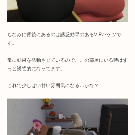
ちなみに背後にあるのは誘惑効果のあるVIPバケツで
す。
常に効果を発動させているので、この部屋にいる時はず
っと誘惑的になってます。
これで少しはい甘い雰囲気になる…かな？