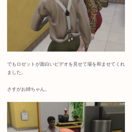
でもロゼットが面白いビデオを見せて場を和ませてくれ
ました。
さすがお姉ちゃん。