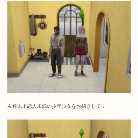
友達以上恋人未満の少年少女をお招きして…