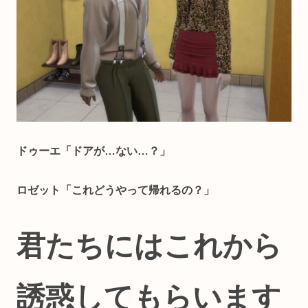
ドゥーエ「ドアが…ない…？」
ロゼット「これどうやって帰れるの？」
君たちにはこれから
誘惑してもらいます