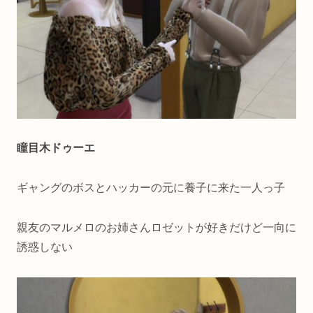
瞳目木ドゥーエ
ギャングのボスとハッカーの元に養子に来た一人っ子
親友のマルメロのお姉さんロゼットが好きだけど一向に
誘惑しない