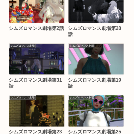
シムズロマンス劇場第2話
シムズロマンス劇場第28
話
シムズロマンス劇場
シムズロマンス劇場
シムズロマンス劇場第31
シムズロマンス劇場第19
話
話
シムズロマンス劇場
シムズロマンス劇場
シムズロマンス劇場第23
シムズロマンス劇場第25