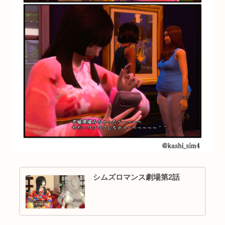
シムズロマンス劇場第2話