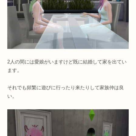
2人の間には愛娘がいますけど既に結婚して家を出てい
ます。
それでも頻繁に遊びに行ったり来たりして家族仲は良
い。