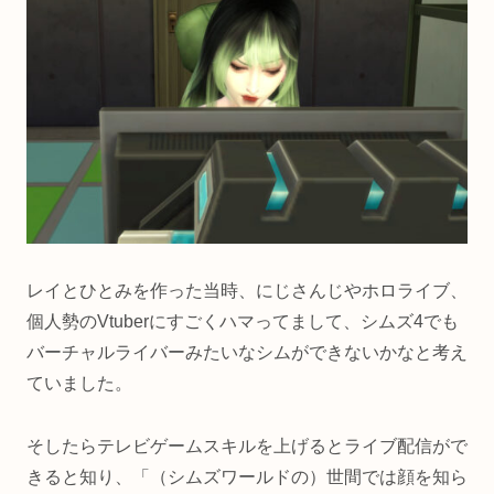
レイとひとみを作った当時、にじさんじやホロライブ、
個人勢のVtuberにすごくハマってまして、シムズ4でも
バーチャルライバーみたいなシムができないかなと考え
ていました。
そしたらテレビゲームスキルを上げるとライブ配信がで
きると知り、「（シムズワールドの）世間では顔を知ら