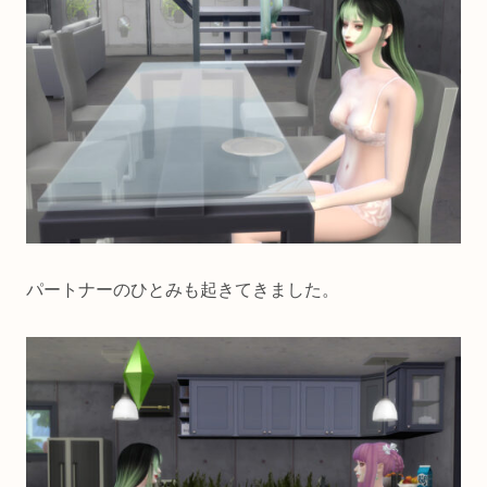
パートナーのひとみも起きてきました。