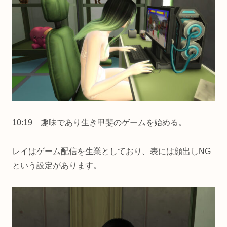
10:19 趣味であり生き甲斐のゲームを始める。
レイはゲーム配信を生業としており、表には顔出しNG
という設定があります。