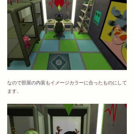
なので部屋の内装もイメージカラーに合ったものにして
ます。