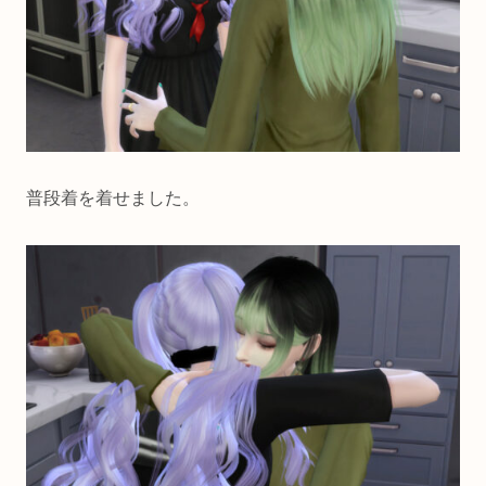
普段着を着せました。