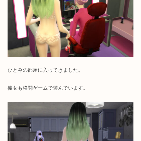
ひとみの部屋に入ってきました。
彼女も格闘ゲームで遊んでいます。