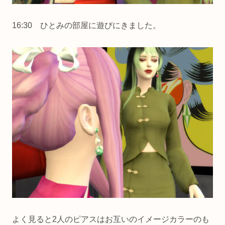
16:30 ひとみの部屋に遊びにきました。
よく見ると2人のピアスはお互いのイメージカラーのも