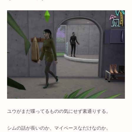
ユウがまだ喋ってるものの気にせず素通りする。
シムの話が長いのか、マイペースなだけなのか。