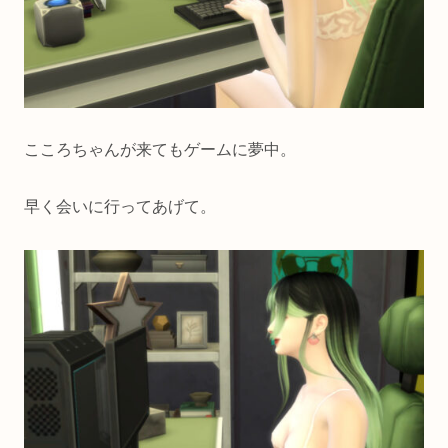
こころちゃんが来てもゲームに夢中。
早く会いに行ってあげて。