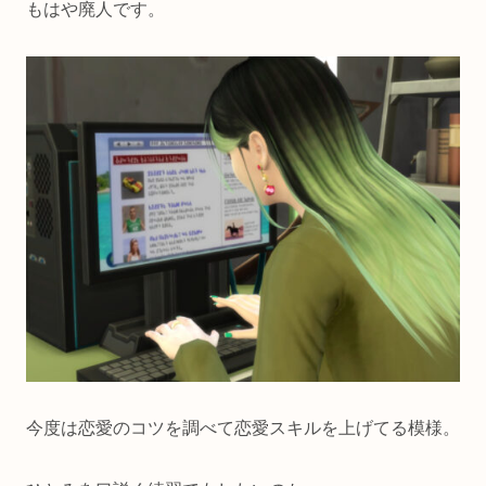
もはや廃人です。
今度は恋愛のコツを調べて恋愛スキルを上げてる模様。