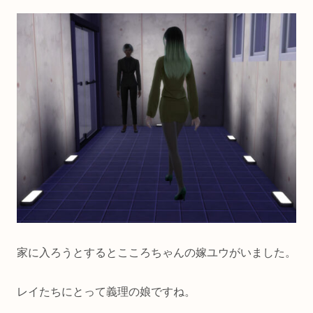
家に入ろうとするとこころちゃんの嫁ユウがいました。
レイたちにとって義理の娘ですね。