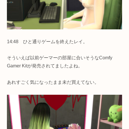
14:48 ひと通りゲームを終えたレイ。
そういえば以前ゲーマーの部屋に合いそうなComfy
Gamer Kitが発売されてましたよね。
あれすごく気になったまま未だ買えてない。