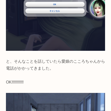
と、そんなことを話していたら愛娘のこころちゃんから
電話がかかってきました。
OK!!!!!!!!!!!!