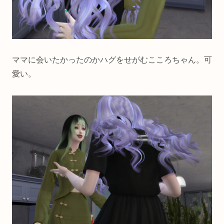
ママに会いたかったのかハグをせがむこころちゃん。可
愛い。