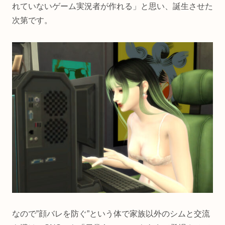
れていないゲーム実況者が作れる」と思い、誕生させた
次第です。
なので”顔バレを防ぐ”という体で家族以外のシムと交流