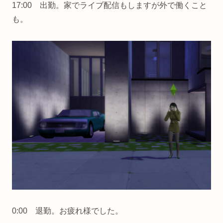
17:00 出勤。家でライブ配信もしますが外で働くこと
も。
0:00 退勤。お疲れ様でした。