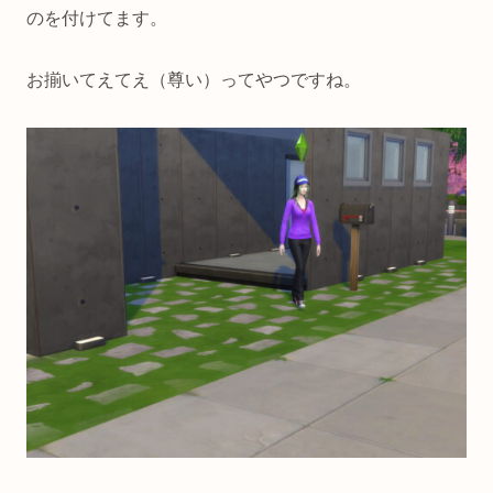
のを付けてます。
お揃いてえてえ（尊い）ってやつですね。