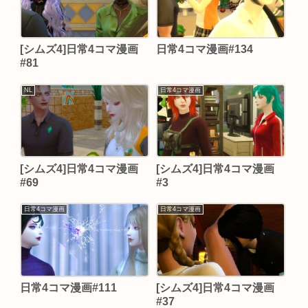
[シムズ4]日常4コマ漫画
日常4コマ漫画#134
#81
NL
日常4コマ漫画
[シムズ4]日常4コマ漫画
[シムズ4]日常4コマ漫画
#69
#3
日常4コマ漫画
日常4コマ漫画
日常4コマ漫画#111
[シムズ4]日常4コマ漫画
#37