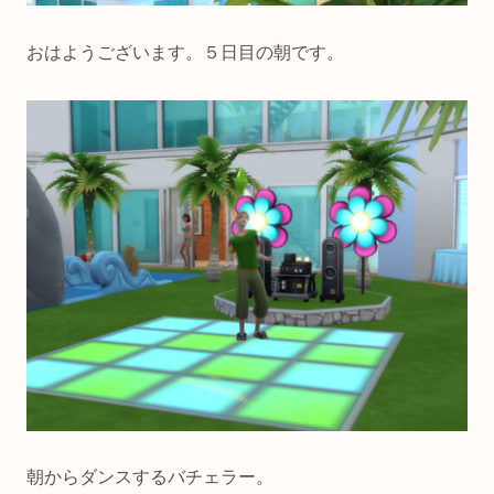
おはようございます。５日目の朝です。
朝からダンスするバチェラー。