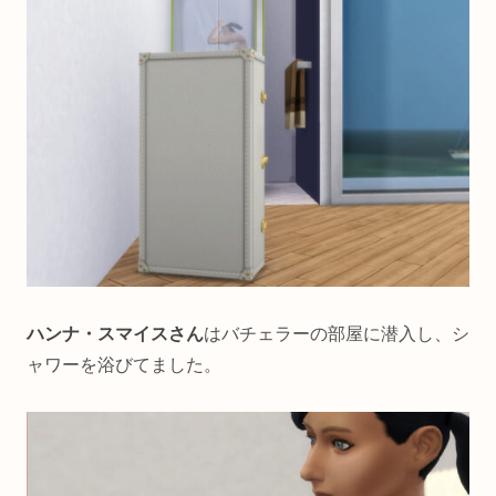
ハンナ・スマイスさん
はバチェラーの部屋に潜入し、シ
ャワーを浴びてました。