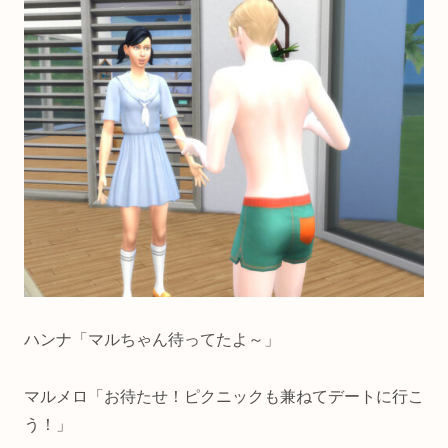
ハンナ「マルちゃん待ってたよ～」
マルメロ「お待たせ！ピクニックも兼ねてデートに行こ
う！」