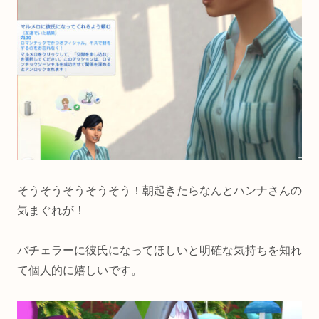
そうそうそうそうそう！朝起きたらなんとハンナさんの
気まぐれが！
バチェラーに彼氏になってほしいと明確な気持ちを知れ
て個人的に嬉しいです。