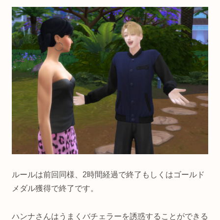
ルールは前回同様、2時間経過で終了もしくはゴールド
メダル獲得で終了です。
ハンナさんはうまくバチェラーを誘惑することができる