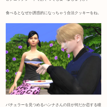
食べるとなぜか誘惑的になっちゃう合法クッキーをね。
バチェラーを見つめるハンナさんの目が何だか恋する瞳