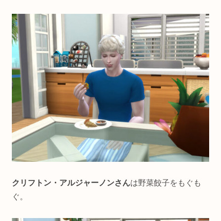
クリフトン・アルジャーノンさん
は野菜餃子をもぐも
ぐ。