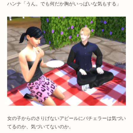
ハンナ「うん。でも何だか胸がいっぱいな気もする」
女の子からのさりげないアピールにバチェラーは気づい
てるのか、気づいてないのか。