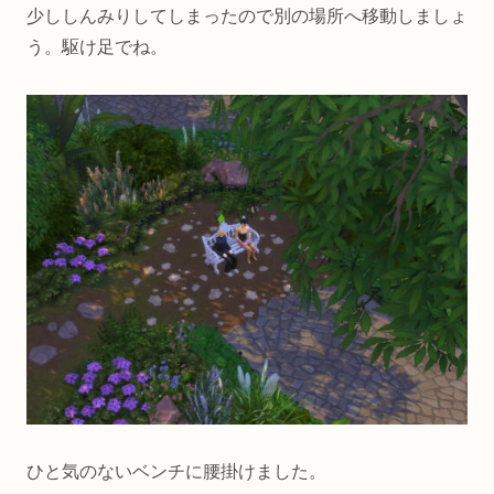
少ししんみりしてしまったので別の場所へ移動しましょ
う。駆け足でね。
ひと気のないベンチに腰掛けました。