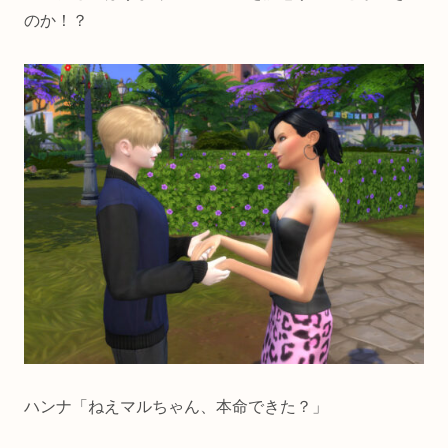
のか！？
ハンナ「ねえマルちゃん、本命できた？」