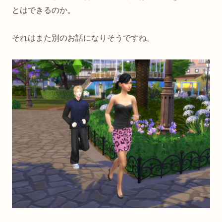
とはできるのか。
それはまた別のお話になりそうですね。