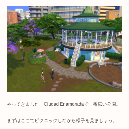
やってきました、Ciudad Enamoradaで一番広い公園。
まずはここでピクニックしながら様子を見ましょう。