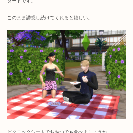
タートです。
このまま誘惑し続けてくれると嬉しい。
ピクニックシートでおやつでも食べましょうか。