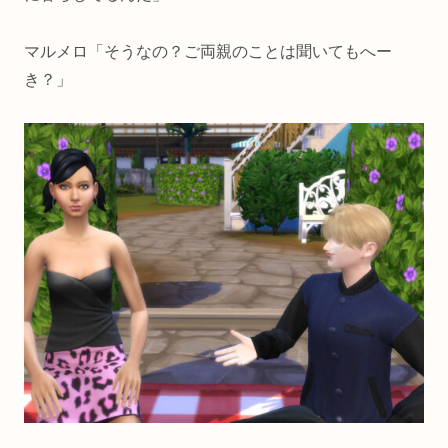
マルメロ「そうなの？ご両親のことは聞いてもへー
き？」