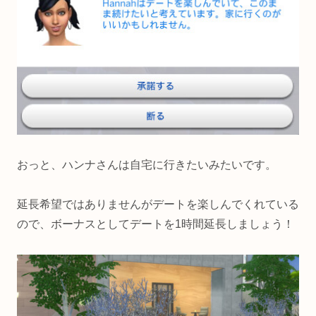
おっと、ハンナさんは自宅に行きたいみたいです。
延長希望ではありませんがデートを楽しんでくれている
ので、ボーナスとしてデートを1時間延長しましょう！