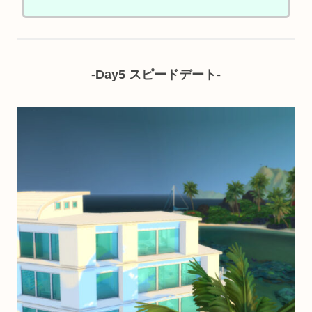
ケジュールを大幅に変更したためそ
の説明もあります...
-Day5 スピードデート-