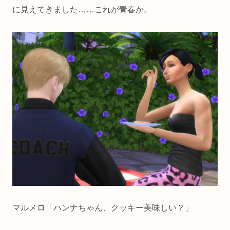
に見えてきました……これが青春か。
マルメロ「ハンナちゃん、クッキー美味しい？」