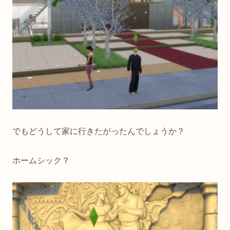
でもどうして家に行きたがったんでしょうか？
ホームシック？