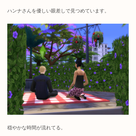
ハンナさんを優しい眼差しで見つめています。
穏やかな時間が流れてる。