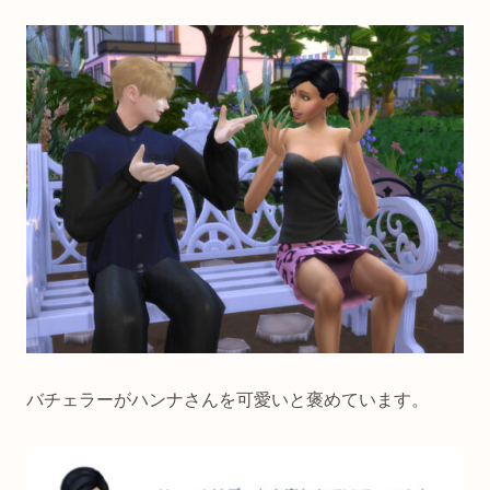
バチェラーがハンナさんを可愛いと褒めています。