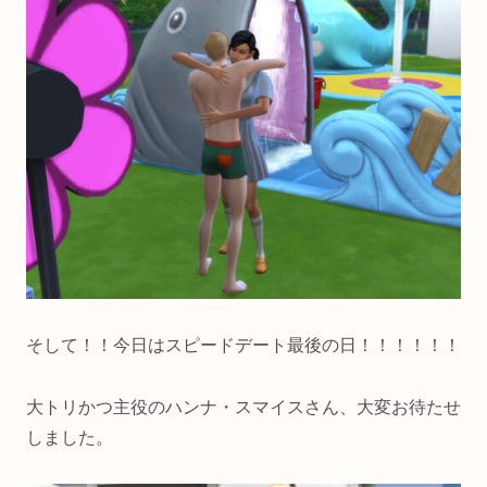
そして！！今日はスピードデート最後の日！！！！！！
大トリかつ主役のハンナ・スマイスさん、大変お待たせ
しました。