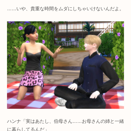
……いや、貴重な時間をムダにしちゃいけないんだよ。
ハンナ「実はあたし、伯母さん……お母さんの姉と一緒
に暮らしてるんだ」