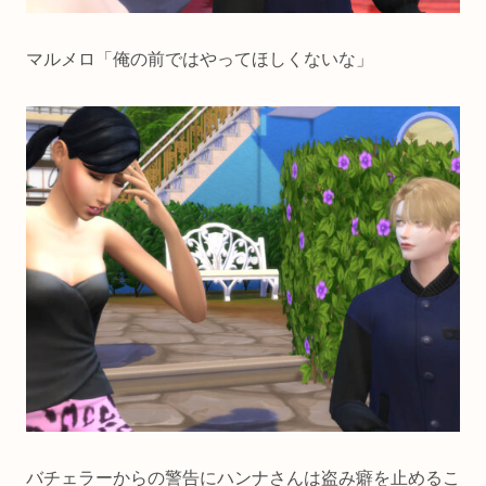
マルメロ「俺の前ではやってほしくないな」
バチェラーからの警告にハンナさんは盗み癖を止めるこ