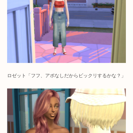
ロゼット「フフ、アポなしだからビックリするかな？」