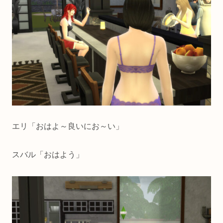
エリ「おはよ～良いにお～い」
スバル「おはよう」