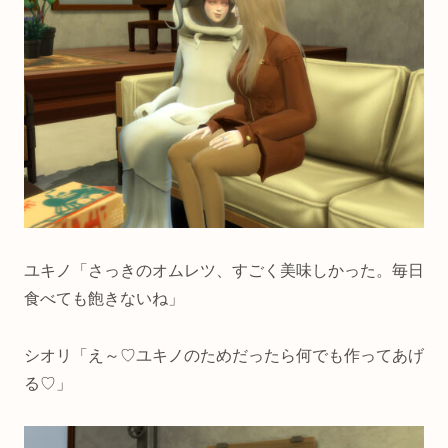
ユキノ「さっきのオムレツ、すごく美味しかった。毎日
食べても飽きないね」
シオリ「え～♡ユキノのためだったら何でも作ってあげ
る♡」