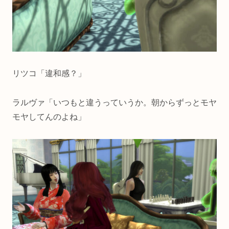
リツコ「違和感？」
ラルヴァ「いつもと違うっていうか。朝からずっとモヤ
モヤしてんのよね」