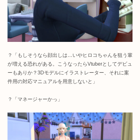
？「もしそうなら顔出しは…いやヒロコちゃんを狙う輩
が増える恐れがある。こうなったらVtuberとしてデビュ
ーもありか？3Dモデルにイラストレーター、それに案
件用の対応マニュアルを用意しないと」
？「マネージャーかっ」