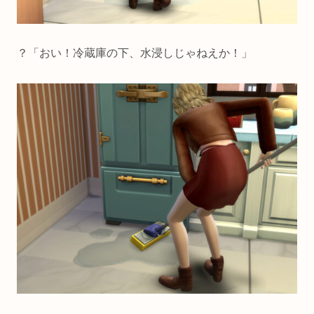
？「おい！冷蔵庫の下、水浸しじゃねえか！」