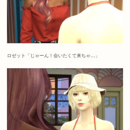
ロゼット「じゃーん！会いたくて来ちゃ…」