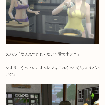
スバル「塩入れすぎじゃない？舌大丈夫？」
シオリ「うっさい。オムレツはこれぐらいがちょうどい
いの」