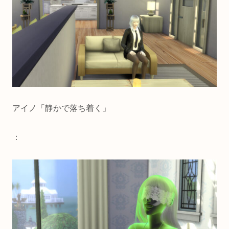
アイノ「静かで落ち着く」
：