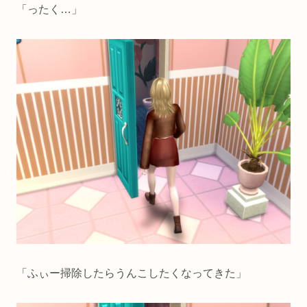
「ったく…」
「ふぃー掃除したらうんこしたくなってきた」