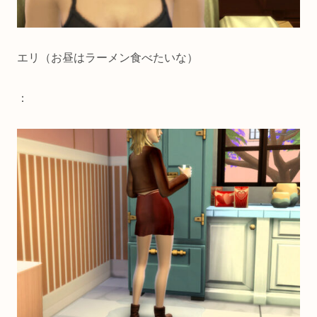
エリ（お昼はラーメン食べたいな）
：