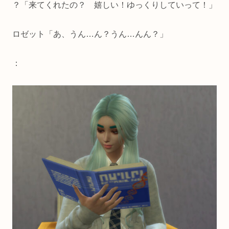
？「来てくれたの？ 嬉しい！ゆっくりしていって！」
ロゼット「あ、うん…ん？うん…んん？」
：