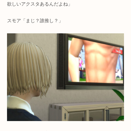
欲しいアクスタあるんだよね」
スモア「まじ？誰推し？」