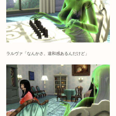
ラルヴァ「なんかさ、違和感あるんだけど」