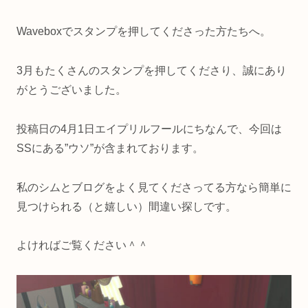
Waveboxでスタンプを押してくださった方たちへ。
3月もたくさんのスタンプを押してくださり、誠にあり
がとうございました。
投稿日の4月1日エイプリルフールにちなんで、今回は
SSにある”ウソ”が含まれております。
私のシムとブログをよく見てくださってる方なら簡単に
見つけられる（と嬉しい）間違い探しです。
よければご覧ください＾＾