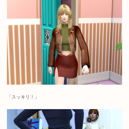
「スッキリ！」