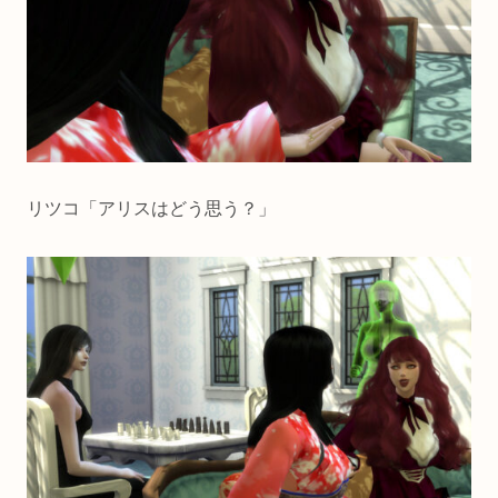
リツコ「アリスはどう思う？」