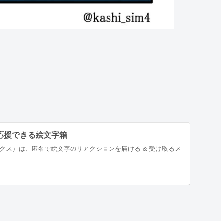
軽に応援できる絵文字箱
ボックス）は、匿名で絵文字のリアクションを届ける & 受け取るメ