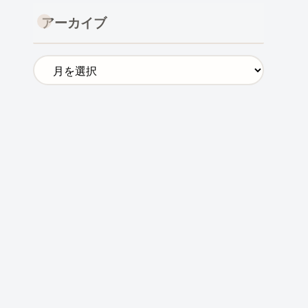
アーカイブ