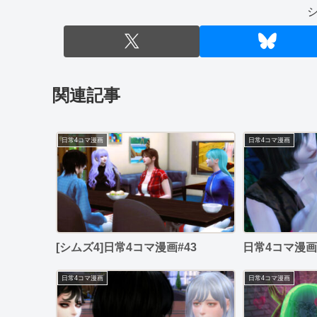
関連記事
日常4コマ漫画
日常4コマ漫画
[シムズ4]日常4コマ漫画#43
日常4コマ漫画#
日常4コマ漫画
日常4コマ漫画