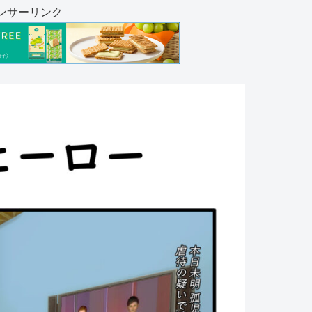
ンサーリンク