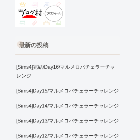
最新の投稿
[Sims4]完結/Day16/マルメロバチェラーチャ
レンジ
[Sims4]Day15/マルメロバチェラーチャレンジ
[Sims4]Day14/マルメロバチェラーチャレンジ
[Sims4]Day13/マルメロバチェラーチャレンジ
[Sims4]Day12/マルメロバチェラーチャレンジ